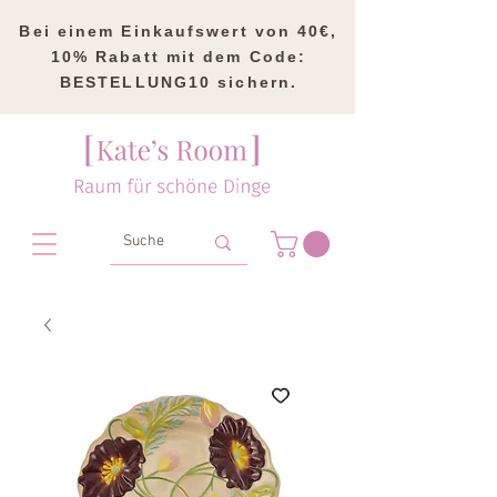
Bei einem Einkaufswert von 40€,
10% Rabatt mit dem Code:
BESTELLUNG10 sichern.