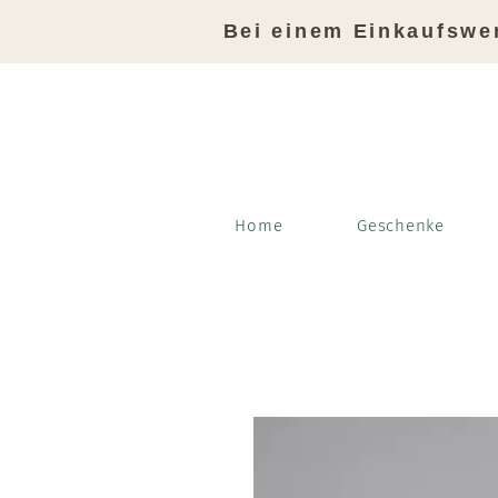
Bei einem Einkaufswe
Home
Geschenke