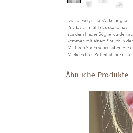
Die norwegische Marke Sögne Home
Produkte im Stil des skandinavi
aus dem Hause Sögne wurden aus
kommen mit einem Spruch in der 
Mit ihren Statements haben die 
Marke echtes Potential Ihre neue
Ähnliche Produkte