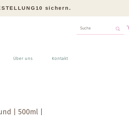
BESTELLUNG10 sichern.
Über uns
Kontakt
und | 500ml |