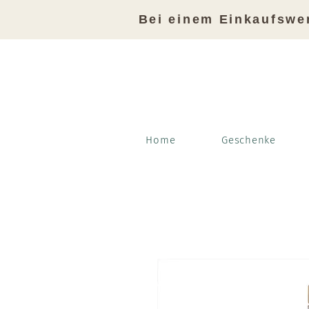
Bei einem Einkaufswe
Home
Geschenke