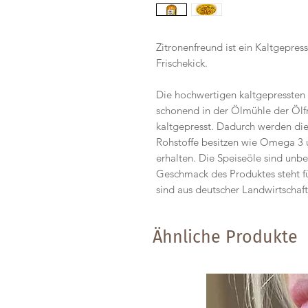
Zitronenfreund ist ein Kaltgepre
Frischekick.
Die hochwertigen kaltgepressten 
schonend in der Ölmühle der Öl
kaltgepresst. Dadurch werden die 
Rohstoffe besitzen wie Omega 3
erhalten. Die Speiseöle sind unbe
Geschmack des Produktes steht für
sind aus deutscher Landwirtschaft
Ähnliche Produkte