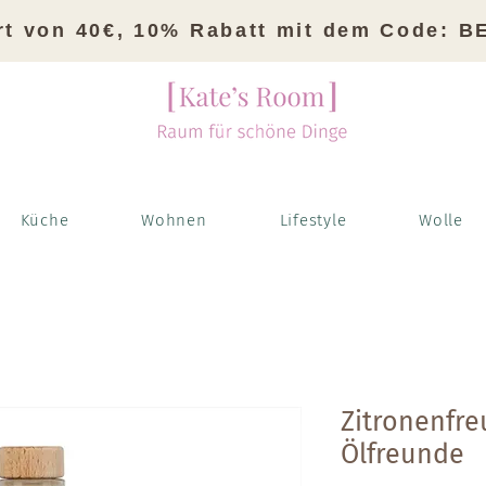
rt von 40€, 10% Rabatt mit dem Code: 
Küche
Wohnen
Lifestyle
Wolle
Zitronenfre
Ölfreunde