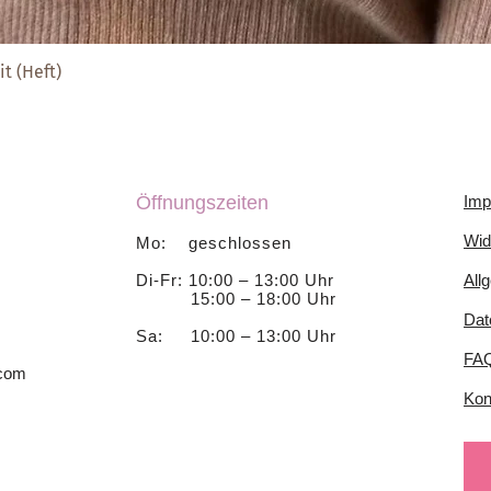
t (Heft)
Schnellansicht
Öffnungszeiten
Imp
Wid
Mo: geschlossen
Di-Fr: 10:00 – 13:00 Uhr
All
15:00 – 18:00 Uhr
Dat
Sa: 10:00 – 13:00 Uhr
FA
.com
Kon