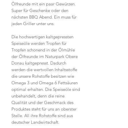
Ölfreunde mit ein paar Gewürzen.
Super für Geschenke oder den
nächsten BBQ Abend. Ein muss für
jeden Griller unter uns.
Die hochwertigen kaltgepressten
Speiseöle werden Tropfen für
Tropfen schonend in der Ölmühle
der Ölfreunde im Naturpark Obere
Donau kaltgepresst. Dadurch
werden die wertvollen Inhaltsstoffe
die unsere Rohstoffe besitzen wie
Omega 3 und Omega 6 Fettsäuren
optimal erhalten. Die Speiseöle sind
unbehandelt, denn die reine
Qualität und der Geschmack des
Produktes steht für uns an oberster
Stelle. All ihre Rohstoffe sind aus
deutscher Landwirtschaft.