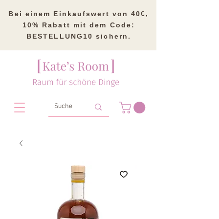
Bei einem Einkaufswert von 40€,
10% Rabatt mit dem Code:
BESTELLUNG10 sichern.