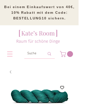
Bei einem Einkaufswert von 40€,
10% Rabatt mit dem Code:
BESTELLUNG10 sichern.