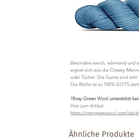
Besonders weich, wärmend und sch
eignet sich wie die Cheeky Merino
oder Tücher. Die Garne sind sehr
Die Wolle ist zu 100% GOTS-zertif
!Rosy Green Wool unterstützt kei
Hier zum Artikel:
https://rosygreenwool.com/de/
Ähnliche Produkte