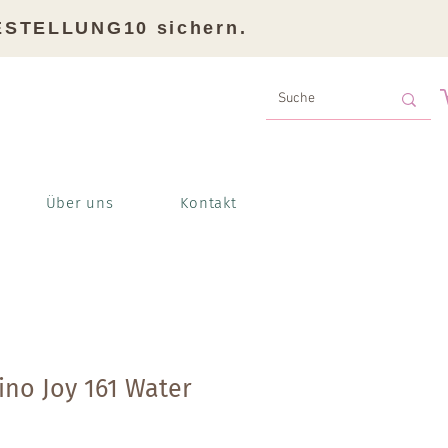
BESTELLUNG10 sichern.
Über uns
Kontakt
no Joy 161 Water