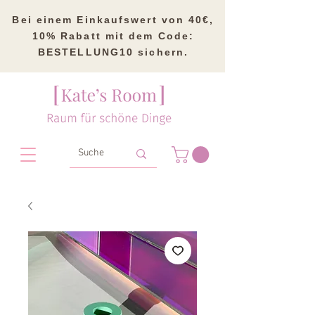
Bei einem Einkaufswert von 40€,
10% Rabatt mit dem Code:
BESTELLUNG10 sichern.