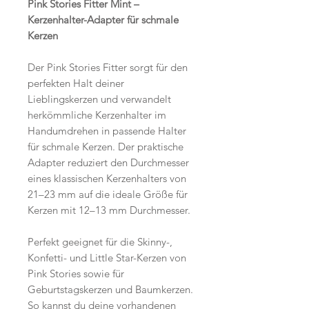
Pink Stories Fitter Mint –
Kerzenhalter-Adapter für schmale
Kerzen
Der Pink Stories Fitter sorgt für den
perfekten Halt deiner
Lieblingskerzen und verwandelt
herkömmliche Kerzenhalter im
Handumdrehen in passende Halter
für schmale Kerzen. Der praktische
Adapter reduziert den Durchmesser
eines klassischen Kerzenhalters von
21–23 mm auf die ideale Größe für
Kerzen mit 12–13 mm Durchmesser.
Perfekt geeignet für die Skinny-,
Konfetti- und Little Star-Kerzen von
Pink Stories sowie für
Geburtstagskerzen und Baumkerzen.
So kannst du deine vorhandenen