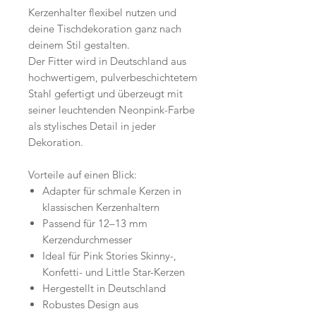
Kerzenhalter flexibel nutzen und
deine Tischdekoration ganz nach
deinem Stil gestalten.
Der Fitter wird in Deutschland aus
hochwertigem, pulverbeschichtetem
Stahl gefertigt und überzeugt mit
seiner leuchtenden Neonpink-Farbe
als stylisches Detail in jeder
Dekoration.
Vorteile auf einen Blick:
Adapter für schmale Kerzen in
klassischen Kerzenhaltern
Passend für 12–13 mm
Kerzendurchmesser
Ideal für Pink Stories Skinny-,
Konfetti- und Little Star-Kerzen
Hergestellt in Deutschland
Robustes Design aus