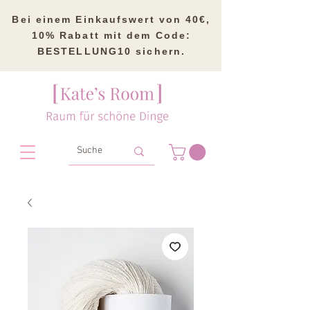
Bei einem Einkaufswert von 40€,
10% Rabatt mit dem Code:
BESTELLUNG10 sichern.