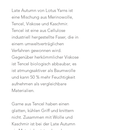
Late Autumn von Lotus Yarns ist
eine Mischung aus Merinowolle,
Tencel, Viskose und Kaschmir.
Tencel ist eine aus Cellulose
industriell hergestellte Faser, die in
einem umweltverträglichen
Verfahren gewonnen wird.
Gegenüber herkömmlicher Viskose
ist Tencel biologisch abbaubar, es
ist atmungsaktiver als Baumwolle
und kann 50 % mehr Feuchtigkeit
aufnehmen als vergleichbare
Materialien.
Garne aus Tencel haben einen
glatten, kühlen Griff und knittern
nicht. Zusammen mit Wolle und
Kaschmir ist bei der Late Autumn