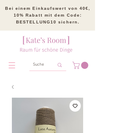
Bei einem Einkaufswert von 40€,
10% Rabatt mit dem Code:
BESTELLUNG10 sichern.