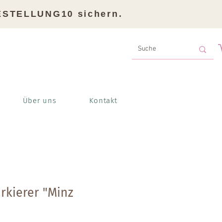
BESTELLUNG10 sichern.
Über uns
Kontakt
kierer "Minz