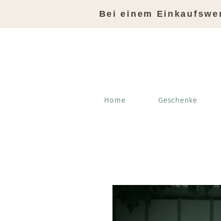
Bei einem Einkaufswe
Home
Geschenke