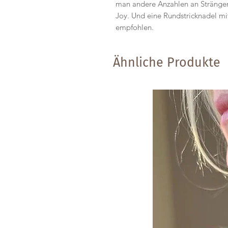
man andere Anzahlen an Stränge
Joy. Und eine Rundstricknadel mi
empfohlen.
Ähnliche Produkte