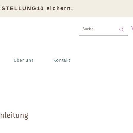
BESTELLUNG10 sichern.
Über uns
Kontakt
nleitung