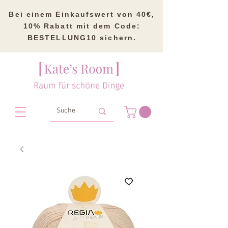
Bei einem Einkaufswert von 40€,
10% Rabatt mit dem Code:
BESTELLUNG10 sichern.