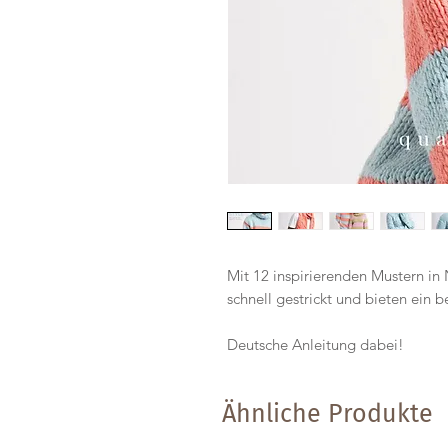
Mit 12 inspirierenden Mustern in
schnell gestrickt und bieten ein b
Deutsche Anleitung dabei!
Ähnliche Produkte