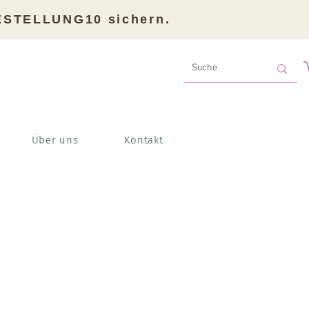
BESTELLUNG10 sichern.
Über uns
Kontakt