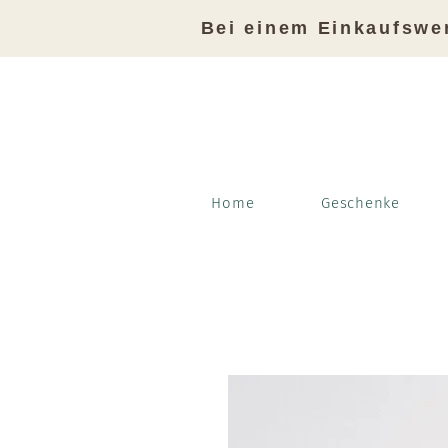
Bei einem Einkaufswe
Home
Geschenke