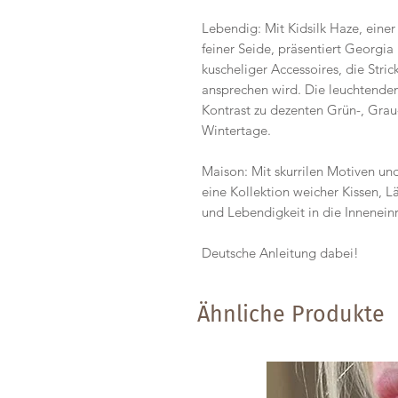
Lebendig: Mit Kidsilk Haze, eine
feiner Seide, präsentiert Georgia
kuscheliger Accessoires, die Stric
ansprechen wird. Die leuchtende
Kontrast zu dezenten Grün-, Grau
Wintertage.
Maison: Mit skurrilen Motiven un
eine Kollektion weicher Kissen, 
und Lebendigkeit in die Innenein
Deutsche Anleitung dabei!
Ähnliche Produkte