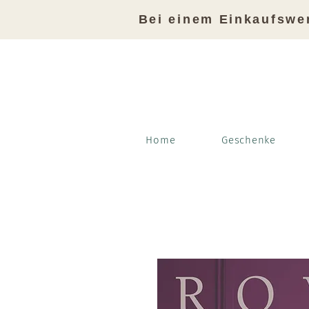
Bei einem Einkaufswe
Home
Geschenke