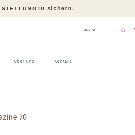
BESTELLUNG10 sichern.
Über uns
Kontakt
zine 70