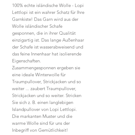
100% echte isländische Wolle - Lopi
Lettlopi ist ein wahrer Schatz für Ihre
Garnkiste! Das Garn wird aus der
Wolle isländischer Schafe
gesponnen, die in ihrer Qualität
einzigartig ist. Das lange Außenhaar
der Schafe ist wasserabweisend und
das feine Innenhaar hat isolierende
Eigenschaften.
Zusammengesponnen ergeben sie
eine ideale Winterwolle für
Traumpullover, Strickjacken und so
weiter ... zaubert Traumpullover,
Strickjacken und so weiter. Stricken
Sie sich z. B. einen langlebigen
Islandpullover von Lopi Lettlopi.
Die markanten Muster und die
warme Wolle sind für uns der
Inbegriff von Gemütlichkeit!