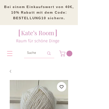
Bei einem Einkaufswert von 40€,
10% Rabatt mit dem Code:
BESTELLUNG10 sichern.