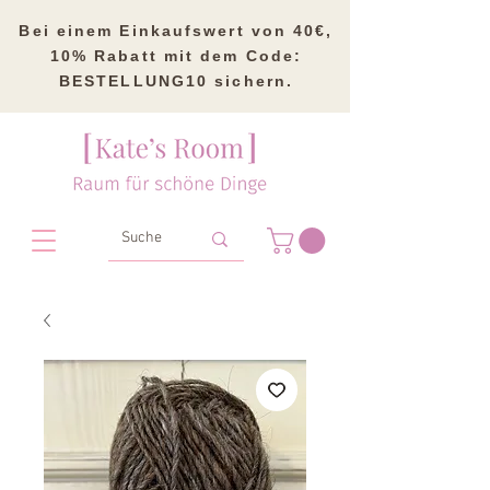
Bei einem Einkaufswert von 40€,
10% Rabatt mit dem Code:
BESTELLUNG10 sichern.