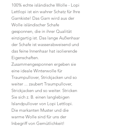
100% echte isländische Wolle - Lopi
Lettlopi ist ein wahrer Schatz für Ihre
Garnkiste! Das Garn wird aus der
Wolle isländischer Schafe
gesponnen, die in ihrer Qualität
einzigartig ist. Das lange Außenhaar
der Schafe ist wasserabweisend und
das feine Innenhaar hat isolierende
Eigenschaften.
Zusammengesponnen ergeben sie
eine ideale Winterwolle für
Traumpullover, Strickjacken und so
weiter ... zaubert Traumpullover,
Strickjacken und so weiter. Stricken
Sie sich z. B. einen langlebigen
Islandpullover von Lopi Lettlopi.
Die markanten Muster und die
warme Wolle sind für uns der
Inbegriff von Gemütlichkeit!