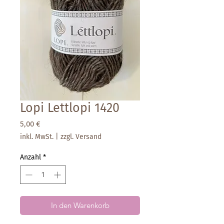
Lopi Lettlopi 1420
Preis
5,00 €
inkl. MwSt.
|
zzgl. Versand
Anzahl
*
In den Warenkorb