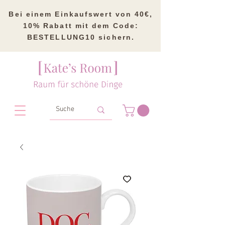
Bei einem Einkaufswert von 40€,
10% Rabatt mit dem Code:
BESTELLUNG10 sichern.