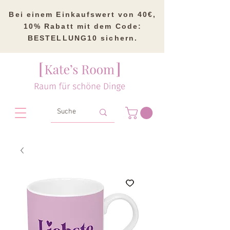
Bei einem Einkaufswert von 40€,
10% Rabatt mit dem Code:
BESTELLUNG10 sichern.