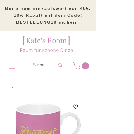
Bei einem Einkaufswert von 40€,
10% Rabatt mit dem Code:
BESTELLUNG10 sichern.